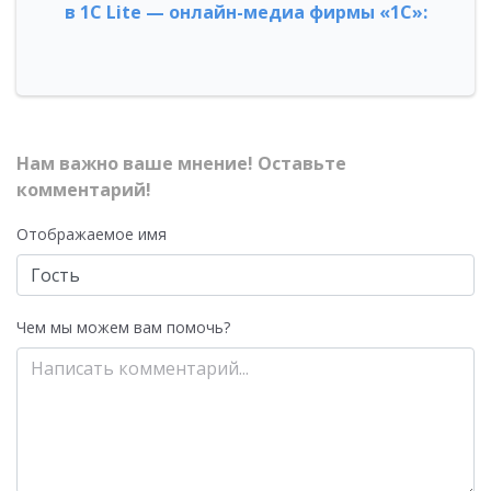
в 1С Lite — онлайн-медиа фирмы «1С»:
Нам важно ваше мнение! Оставьте
комментарий!
Отображаемое имя
Чем мы можем вам помочь?