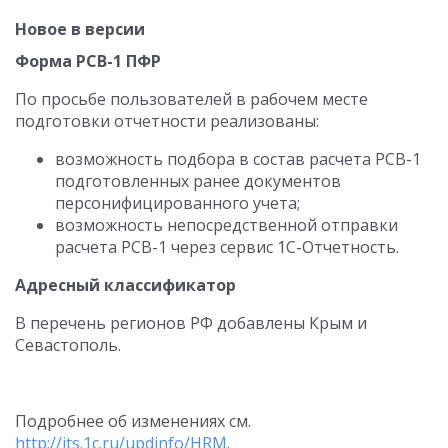
Новое в версии
Форма РСВ-1 ПФР
По просьбе пользователей в рабочем месте
подготовки отчетности реализованы:
возможность подбора в состав расчета РСВ-1
подготовленных ранее документов
персонифицированного учета;
возможность непосредственной отправки
расчета РСВ-1 через сервис 1С-Отчетность.
Адресный классификатор
В перечень регионов РФ добавлены Крым и
Севастополь.
Подробнее об изменениях см.
http://its.1c.ru/updinfo/HRM
.