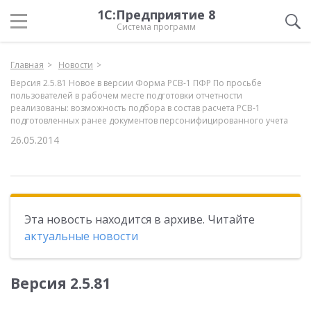
1С:Предприятие 8
Система программ
Главная
Новости
Версия 2.5.81 Новое в версии Форма РСВ-1 ПФР По просьбе
пользователей в рабочем месте подготовки отчетности
реализованы: возможность подбора в состав расчета РСВ-1
подготовленных ранее документов персонифицированного учета
26.05.2014
Эта новость находится в архиве. Читайте
актуальные новости
Версия 2.5.81