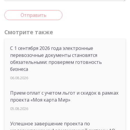
Отправить
Смотрите также
С 1 сентября 2026 года электронные
перевозочные документы становятся
обязательными: проверяем готовность
бизнеса
06.08.2026
Прием оплат с учетом льгот и скидок в рамках
проекта «Моя карта Мир»
05.08.2026
Успешное завершение проекта по