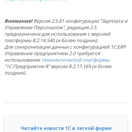
Внимание!
Версия 2.5.81 конфигурации "Зарплата и
Управление Персоналом", редакция 2.5
предназначена для использования с версией
платформы 8.2.14.540 (и более поздних).
Для синхронизации данных с конфигурацией 1С:ERP
Управление предприятием 2.0 требуется
использование
технологической платформы
"1С:Предприятие 8" версии 8.2.17.169 (и более
поздних).
Читайте новости 1С в легкой форме