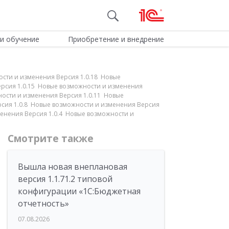
и обучение
Приобретение и внедрение
ости и изменения Версия 1.0.18 Новые
ерсия 1.0.15 Новые возможности и изменения
ности и изменения Версия 1.0.11 Новые
рсия 1.0.8 Новые возможности и изменения Версия
менения Версия 1.0.4 Новые возможности и
Смотрите также
Вышла новая внеплановая
версия 1.1.71.2 типовой
конфигурации «1C:Бюджетная
отчетность»
07.08.2026