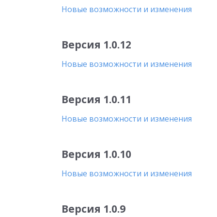
Новые возможности и изменения
Версия 1.0.12
Новые возможности и изменения
Версия 1.0.11
Новые возможности и изменения
Версия 1.0.10
Новые возможности и изменения
Версия 1.0.9