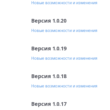
Новые возможности и изменения
Версия 1.0.20
Новые возможности и изменения
Версия 1.0.19
Новые возможности и изменения
Версия 1.0.18
Новые возможности и изменения
Версия 1.0.17