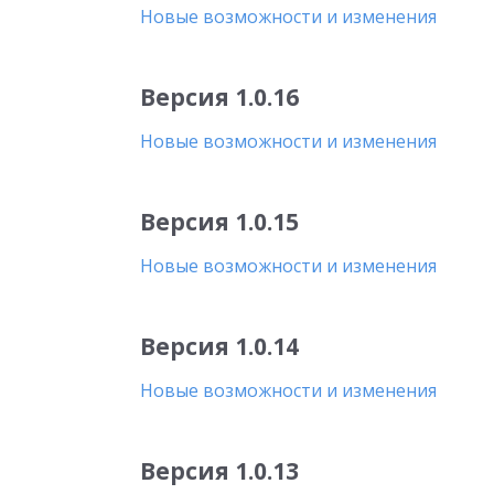
Новые возможности и изменения
Версия 1.0.16
Новые возможности и изменения
Версия 1.0.15
Новые возможности и изменения
Версия 1.0.14
Новые возможности и изменения
Версия 1.0.13