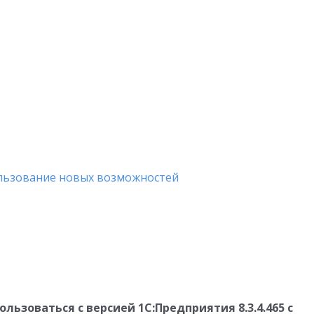
льзование новых возможностей
ьзоваться с версией 1С:Предприятия 8.3.4.465 с