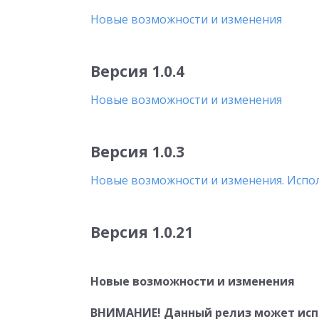
Новые возможности и изменения
Версия 1.0.4
Новые возможности и изменения
Версия 1.0.3
Новые возможности и изменения. Испо
Версия 1.0.21
Новые возможности и изменения
ВНИМАНИЕ! Данный релиз может испол