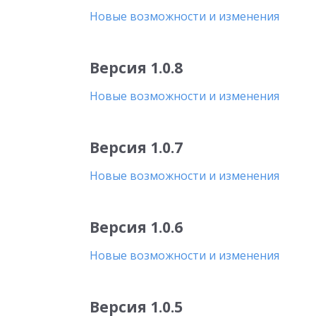
Новые возможности и изменения
Версия 1.0.8
Новые возможности и изменения
Версия 1.0.7
Новые возможности и изменения
Версия 1.0.6
Новые возможности и изменения
Версия 1.0.5