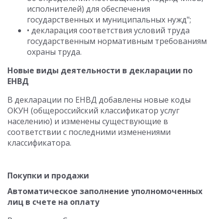
исполнителей) для обеспечения
государственных и муниципальных нужд";
• декларация соответствия условий труда
государственным нормативным требованиям
охраны труда.
Новые виды деятельности в декларации по
ЕНВД
В декларации по ЕНВД добавлены новые коды
ОКУН (общероссийский классификатор услуг
населению) и изменены существующие в
соответствии с последними изменениями
классификатора.
Покупки и продажи
Автоматическое заполнение уполномоченных
лиц в счете на оплату