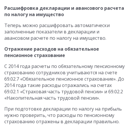
Расшифровка декларации и авансового расчета
по налогу на имущество
Теперь можно расшифровать автоматически
заполненные показатели в декларации и
авансовом расчете по налогу на имущество.
Отражение расходов на обязательное
пенсионное страхование
С 2014 года расчеты по обязательному пенсионному
страхованию сотрудников учитываются на счете
69.02.7 «Обязательное пенсионное страхование». До
2014 года такие расходы отражались на счетах
69.02.1 «Страховая часть трудовой пенсии» и 69.02.2
«Накопительная часть трудовой пенсии».
При подготовке декларации по налогу на прибыль
нужно проверить, что расходы по пенсионному
страхованию отражены в декларации правильно.