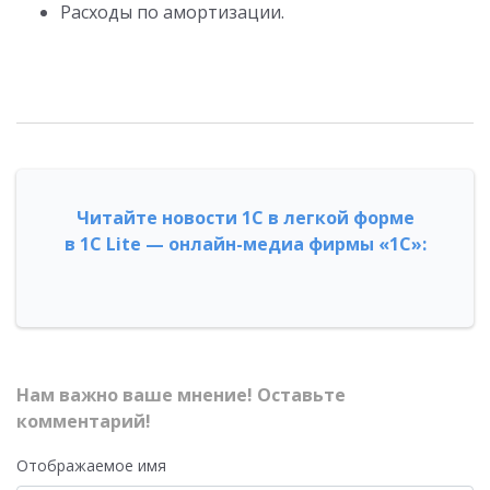
Расходы по амортизации.
Читайте новости 1С в легкой форме
в 1С Lite — онлайн-медиа фирмы «1С»:
Нам важно ваше мнение! Оставьте
комментарий!
Отображаемое имя