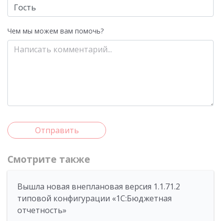
Чем мы можем вам помочь?
Отправить
Смотрите также
Вышла новая внеплановая версия 1.1.71.2
типовой конфигурации «1C:Бюджетная
отчетность»