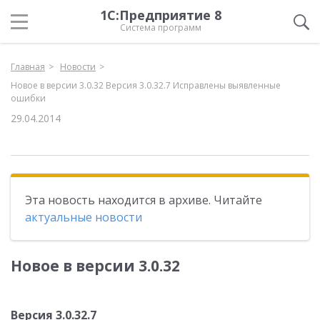
1С:Предприятие 8
Система программ
Главная
Новости
Новое в версии 3.0.32 Версия 3.0.32.7 Исправлены выявленные
ошибки
29.04.2014
Эта новость находится в архиве. Читайте
актуальные новости
Новое в версии 3.0.32
Версия 3.0.32.7