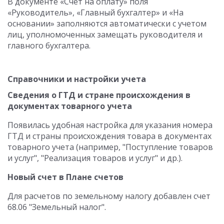
В документе «Счет на оплату» поля
«Руководитель», «Главный бухгалтер» и «На
основании» заполняются автоматически с учетом
лиц, уполномоченных замещать руководителя и
главного бухгалтера.
Справочники и настройки учета
Сведения о ГТД и стране происхождения в
документах товарного учета
Появилась удобная настройка для указания номера
ГТД и страны происхождения товара в документах
товарного учета (например, "Поступление товаров
и услуг", "Реализация товаров и услуг" и др.).
Новый счет в Плане счетов
Для расчетов по земельному налогу добавлен счет
68.06 "Земельный налог".