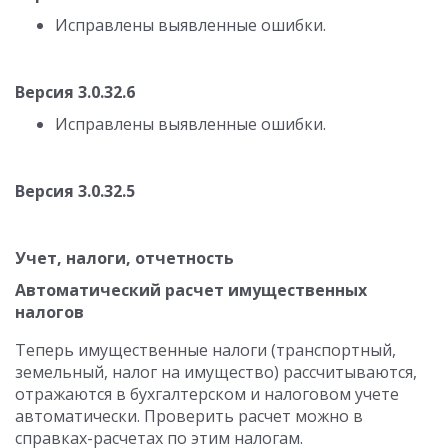
Исправлены выявленные ошибки.
Версия 3.0.32.6
Исправлены выявленные ошибки.
Версия 3.0.32.5
Учет, налоги, отчетность
Автоматический расчет имущественных
налогов
Теперь имущественные налоги (транспортный,
земельный, налог на имущество) рассчитываются,
отражаются в бухгалтерском и налоговом учете
автоматически. Проверить расчет можно в
справках-расчетах по этим налогам.