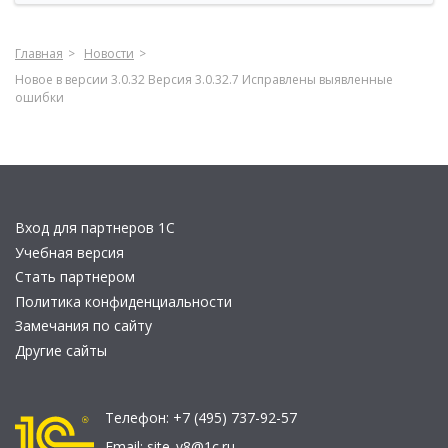
Главная
Новости
Новое в версии 3.0.32 Версия 3.0.32.7 Исправлены выявленные
ошибки
Вход для партнеров 1С
Учебная версия
Стать партнером
Политика конфиденциальности
Замечания по сайту
Другие сайты
Телефон:
+7 (495) 737-92-57
Email:
site_v8@1c.ru