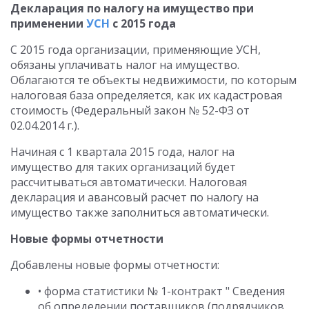
Декларация по налогу на имущество при
применении
УСН
с 2015 года
С 2015 года организации, применяющие УСН,
обязаны уплачивать налог на имущество.
Облагаются те объекты недвижимости, по которым
налоговая база определяется, как их кадастровая
стоимость (Федеральный закон № 52-ФЗ от
02.04.2014 г.).
Начиная с 1 квартала 2015 года, налог на
имущество для таких организаций будет
рассчитываться автоматически. Налоговая
декларация и авансовый расчет по налогу на
имущество также заполниться автоматически.
Новые формы отчетности
Добавлены новые формы отчетности:
• форма статистики № 1-контракт " Сведения
об определении поставщиков (подрядчиков,