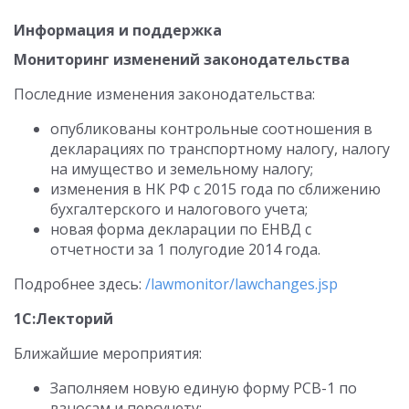
Информация и поддержка
Мониторинг изменений законодательства
Последние изменения законодательства:
опубликованы контрольные соотношения в
декларациях по транспортному налогу, налогу
на имущество и земельному налогу;
изменения в НК РФ с 2015 года по сближению
бухгалтерского и налогового учета;
новая форма декларации по ЕНВД с
отчетности за 1 полугодие 2014 года.
Подробнее здесь:
/lawmonitor/lawchanges.jsp
1С:Лекторий
Ближайшие мероприятия:
Заполняем новую единую форму РСВ-1 по
взносам и персучету;