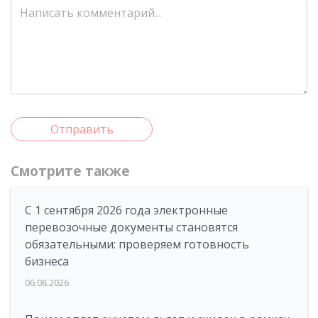
Отправить
Смотрите также
С 1 сентября 2026 года электронные
перевозочные документы становятся
обязательными: проверяем готовность
бизнеса
06.08.2026