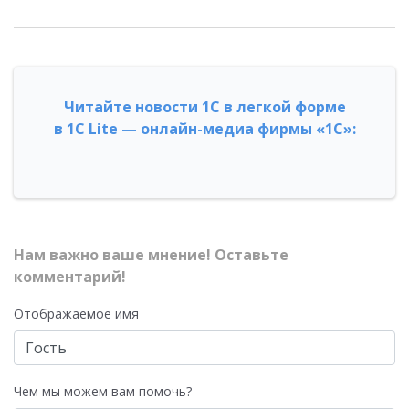
Читайте новости 1С в легкой форме
в 1С Lite — онлайн-медиа фирмы «1С»:
Нам важно ваше мнение! Оставьте
комментарий!
Отображаемое имя
Чем мы можем вам помочь?