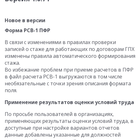
Новое в версии
Форма РСВ-1 ПФР
В связи с изменениями в правилах проверки
записей о стаже для работающих по договорам ГПХ
изменены правила автоматического формирования
стажа.
Во избежание проблем при приеме расчетов в ПФР
в файл расчета РСВ-1 выгружаются в том числе
необязательные с точки зрения описания формата
поля.
Применение результатов оценки условий труда
По просьбе пользователей в организациях,
применяющих результаты оценки условий труда, в
доступные при настройке вариантов отчетов
данные добавлены указанные для должностей