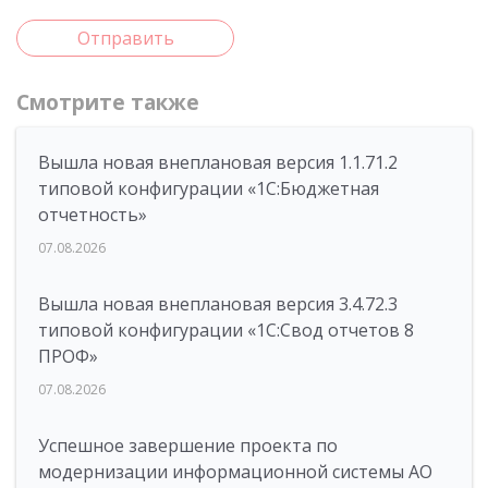
Отправить
Смотрите также
Вышла новая внеплановая версия 1.1.71.2
типовой конфигурации «1C:Бюджетная
отчетность»
07.08.2026
Вышла новая внеплановая версия 3.4.72.3
типовой конфигурации «1C:Свод отчетов 8
ПРОФ»
07.08.2026
Успешное завершение проекта по
модернизации информационной системы АО