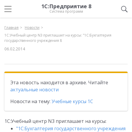
1С:Предприятие 8
Система программ
Главная
Новости
1С:Учебный центр N3 приглашает на курсы: "1C:Бухгалтерия
государственного учреждения 8
06.02.2014
Эта новость находится в архиве. Читайте
актуальные новости
Новости на тему:
Учебные курсы 1С
1С:Учебный центр N3 приглашает на курсы:
"1C:Бухгалтерия государственного учреждения