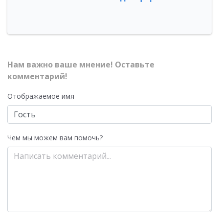
Нам важно ваше мнение! Оставьте
комментарий!
Отображаемое имя
Чем мы можем вам помочь?