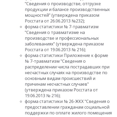
"Сведения о производстве, отгрузке
продукции и балансе производственных
мощностей" (утверждена приказом
Росстата от 26.06.2013 №232);
форма статистики № 7-травматизм
"Сведения о травматизме на
производстве и профессиональных
заболеваниях" (утверждена приказом
Росстата от 19.06.2013 № 216);
форма статистики Приложение к форме
№ 7-травматизм "Сведения о
распределении числа пострадавших при
несчастных случаях на производстве по
основным видам происшествий и
причинам несчастных случаев"
(утверждена приказом Росстата от
19.06.2013 № 216);
форма статистики № 26-ЖКХ "Сведения о
предоставлении гражданам социальной
поддержки по оплате жилого помещения