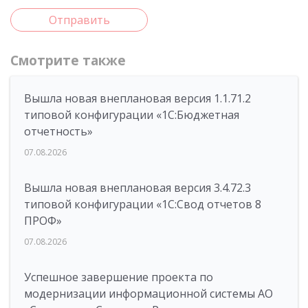
Отправить
Смотрите также
Вышла новая внеплановая версия 1.1.71.2
типовой конфигурации «1C:Бюджетная
отчетность»
07.08.2026
Вышла новая внеплановая версия 3.4.72.3
типовой конфигурации «1C:Свод отчетов 8
ПРОФ»
07.08.2026
Успешное завершение проекта по
модернизации информационной системы АО