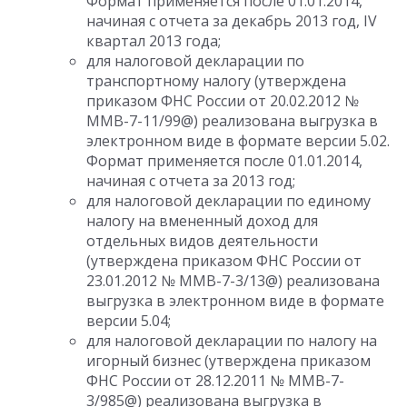
Формат применяется после 01.01.2014,
начиная с отчета за декабрь 2013 год, IV
квартал 2013 года;
для налоговой декларации по
транспортному налогу (утверждена
приказом ФНС России от 20.02.2012 №
ММВ-7-11/99@) реализована выгрузка в
электронном виде в формате версии 5.02.
Формат применяется после 01.01.2014,
начиная с отчета за 2013 год;
для налоговой декларации по единому
налогу на вмененный доход для
отдельных видов деятельности
(утверждена приказом ФНС России от
23.01.2012 № ММВ-7-3/13@) реализована
выгрузка в электронном виде в формате
версии 5.04;
для налоговой декларации по налогу на
игорный бизнес (утверждена приказом
ФНС России от 28.12.2011 № ММВ-7-
3/985@) реализована выгрузка в