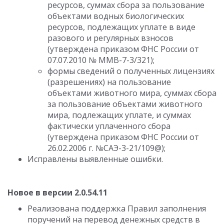
ресурсов, суммах сбора за пользование
объектами водных биологических
ресурсов, подлежащих уплате в виде
разового и регулярных взносов
(утверждена приказом ФНС России от
07.07.2010 № ММВ-7-3/321);
формы сведений о полученных лицензиях
(разрешениях) на пользование
объектами животного мира, суммах сбора
за пользование объектами животного
мира, подлежащих уплате, и суммах
фактически уплаченного сбора
(утверждена приказом ФНС России от
26.02.2006 г. №САЭ-3-21/109@);
Исправлены выявленные ошибки.
Новое в версии 2.0.54.11
Реализована поддержка Правил заполнения
поручений на перевод денежных средств в