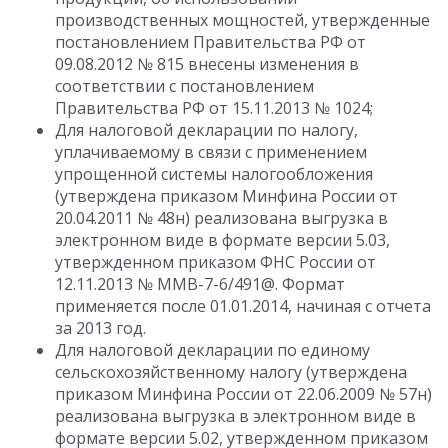
производственных мощностей, утвержденные
постановлением Правительства РФ от
09.08.2012 № 815 внесены изменения в
соответствии с постановлением
Правительства РФ от 15.11.2013 № 1024;
Для налоговой декларации по налогу,
уплачиваемому в связи с применением
упрощенной системы налогообложения
(утверждена приказом Минфина России от
20.04.2011 № 48н) реализована выгрузка в
электронном виде в формате версии 5.03,
утвержденном приказом ФНС России от
12.11.2013 № ММВ-7-6/491@. Формат
применяется после 01.01.2014, начиная с отчета
за 2013 год.
Для налоговой декларации по единому
сельскохозяйственному налогу (утверждена
приказом Минфина России от 22.06.2009 № 57н)
реализована выгрузка в электронном виде в
формате версии 5.02, утвержденном приказом