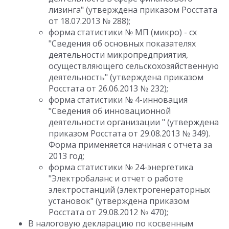
лизинга" (утверждена приказом Росстата
от 18.07.2013 № 288);
форма статистики № МП (микро) - сх
"Сведения об основных показателях
деятельности микропредприятия,
осуществляющего сельскохозяйственную
деятельность" (утверждена приказом
Росстата от 26.06.2013 № 232);
форма статистики № 4-инновация
"Сведения об инновационной
деятельности организации " (утверждена
приказом Росстата от 29.08.2013 № 349).
Форма применяется начиная с отчета за
2013 год;
форма статистики № 24-энергетика
"Электробаланс и отчет о работе
электростанций (электрогенераторных
установок" (утверждена приказом
Росстата от 29.08.2012 № 470);
В налоговую декларацию по косвенным