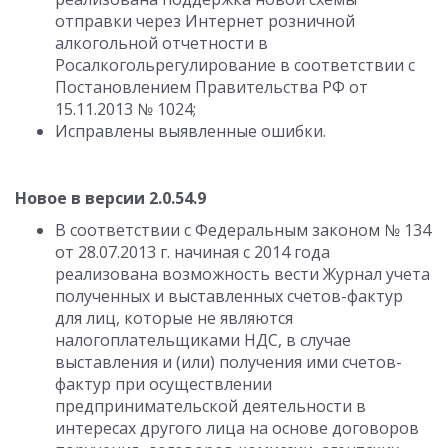
отправки через Интернет розничной
алкогольной отчетности в
Росалкогольрегулирование в соответствии с
Постановлением Правительства РФ от
15.11.2013 № 1024;
Исправлены выявленные ошибки.
Новое в версии 2.0.54.9
В соответствии с Федеральным законом № 134
от 28.07.2013 г. начиная с 2014 года
реализована возможность вести Журнал учета
полученных и выставленных счетов-фактур
для лиц, которые не являются
налогоплательщиками НДС, в случае
выставления и (или) получения ими счетов-
фактур при осуществлении
предпринимательской деятельности в
интересах другого лица на основе договоров