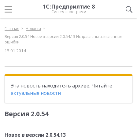
1С:Предприятие 8
Система программ
Главная
Новости
Версия 2.0.54 Новое в версии 2.0.54.13 Исправлены выявленные
ошибки
15.01.2014
Эта новость находится в архиве. Читайте
актуальные новости
Версия 2.0.54
Новое в версии 2.0.54.13