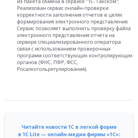
из пакета обмена в сервисе "1С-Такском";
Реализован сервис онлайн-проверки
корректности заполнения отчетов в целях
формирования электронного представления.
Сервис позволяет выполнить проверку файла
электронного представления отчета на
сервере специализированного оператора
связи с использованием проверочных
программ соответствующих контролирующих
органов (ФНС, ПФР, ФСС,
Росалкогольрегулирования).
Читайте новости 1С в легкой форме
в 1С Lite — онлайн-медиа фирмы «1С»: