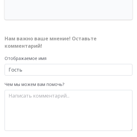
Нам важно ваше мнение! Оставьте
комментарий!
Отображаемое имя
Чем мы можем вам помочь?