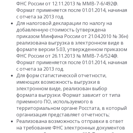
ФНС России от 12.11.2013 № ММВ-7-6/492@.
Формат применяется после 01.01.2014, начиная
с отчета за 2013 год.
Для налоговой декларации по налогу на
добавленную стоимость (утверждена
приказом Минфина России от 21.04.2010 № 36н)
реализована выгрузка в электронном виде в
формате версии 5.03, утвержденном приказом
ФНС России от 26.11.2013 № ММВ-7-6/524@.
Формат применяется после 01.01.2014, начиная
с отчета за 2013 год.
Для форм статистической отчетности,
имеющих возможность выгрузки в
электронном виде, реализован выбор
формата выгрузки. Формат зависит от типа
приемного ПО, используемого в
территориальном органе Росстата, в который
организация представляет отчетность;
Реализована возможность отправки в ответ
на требование ФНС электронных документов