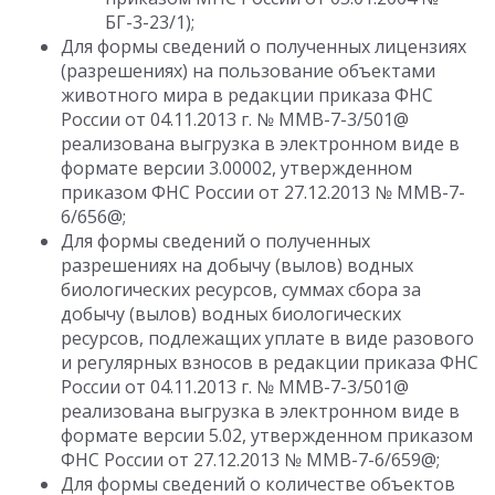
БГ-3-23/1);
Для формы сведений о полученных лицензиях
(разрешениях) на пользование объектами
животного мира в редакции приказа ФНС
России от 04.11.2013 г. № ММВ-7-3/501@
реализована выгрузка в электронном виде в
формате версии 3.00002, утвержденном
приказом ФНС России от 27.12.2013 № ММВ-7-
6/656@;
Для формы сведений о полученных
разрешениях на добычу (вылов) водных
биологических ресурсов, суммах сбора за
добычу (вылов) водных биологических
ресурсов, подлежащих уплате в виде разового
и регулярных взносов в редакции приказа ФНС
России от 04.11.2013 г. № ММВ-7-3/501@
реализована выгрузка в электронном виде в
формате версии 5.02, утвержденном приказом
ФНС России от 27.12.2013 № ММВ-7-6/659@;
Для формы сведений о количестве объектов