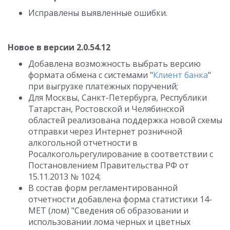
Исправлены выявленные ошибки.
Новое в версии 2.0.54.12
Добавлена возможность выбрать версию
формата обмена с системами "
Клиент банка
"
при выгрузке платежных поручений;
Для Москвы, Санкт-Петербурга, Республики
Татарстан, Ростовской и Челябинской
областей реализована поддержка новой схемы
отправки через Интернет розничной
алкогольной отчетности в
Росалкогольрегулирование в соответствии с
Постановлением Правительства РФ от
15.11.2013 № 1024;
В состав форм регламентированной
отчетности добавлена форма статистики 14-
МЕТ (лом) "Сведения об образовании и
использовании лома черных и цветных