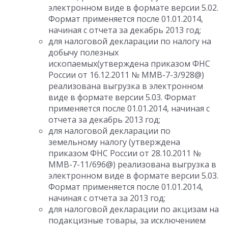
электронном виде в формате версии 5.02.
Формат применяется после 01.01.2014,
начиная с отчета за декабрь 2013 год;
для налоговой декларации по налогу на
добычу полезных
ископаемых(утверждена приказом ФНС
России от 16.12.2011 № ММВ-7-3/928@)
реализована выгрузка в электронном
виде в формате версии 5.03. Формат
применяется после 01.01.2014, начиная с
отчета за декабрь 2013 год;
для налоговой декларации по
земельному налогу (утверждена
приказом ФНС России от 28.10.2011 №
ММВ-7-11/696@) реализована выгрузка в
электронном виде в формате версии 5.03.
Формат применяется после 01.01.2014,
начиная с отчета за 2013 год;
для налоговой декларации по акцизам на
подакцизные товары, за исключением