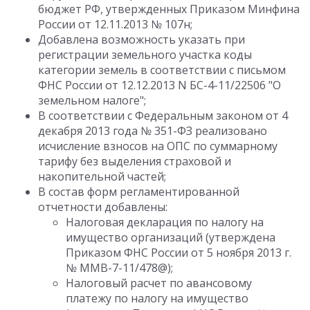
бюджет РФ, утвержденных Приказом Минфина
России от 12.11.2013 № 107н;
Добавлена возможность указать при
регистрации земельного участка коды
категории земель в соответствии с письмом
ФНС России от 12.12.2013 N БС-4-11/22506 "О
земельном налоге";
В соответствии с Федеральным законом от 4
декабря 2013 года № 351-ФЗ реализовано
исчисление взносов на ОПС по суммарному
тарифу без выделения страховой и
накопительной частей;
В состав форм регламентированной
отчетности добавлены:
Налоговая декларация по налогу на
имущество организаций (утверждена
Приказом ФНС России от 5 ноября 2013 г.
№ ММВ-7-11/478@);
Налоговый расчет по авансовому
платежу по налогу на имущество