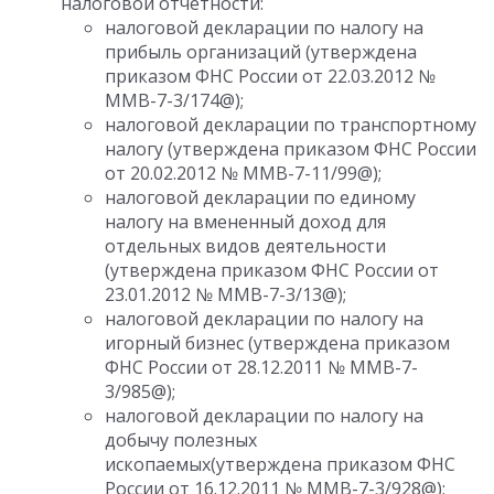
налоговой отчетности:
налоговой декларации по налогу на
прибыль организаций (утверждена
приказом ФНС России от 22.03.2012 №
ММВ-7-3/174@);
налоговой декларации по транспортному
налогу (утверждена приказом ФНС России
от 20.02.2012 № ММВ-7-11/99@);
налоговой декларации по единому
налогу на вмененный доход для
отдельных видов деятельности
(утверждена приказом ФНС России от
23.01.2012 № ММВ-7-3/13@);
налоговой декларации по налогу на
игорный бизнес (утверждена приказом
ФНС России от 28.12.2011 № ММВ-7-
3/985@);
налоговой декларации по налогу на
добычу полезных
ископаемых(утверждена приказом ФНС
России от 16.12.2011 № ММВ-7-3/928@);