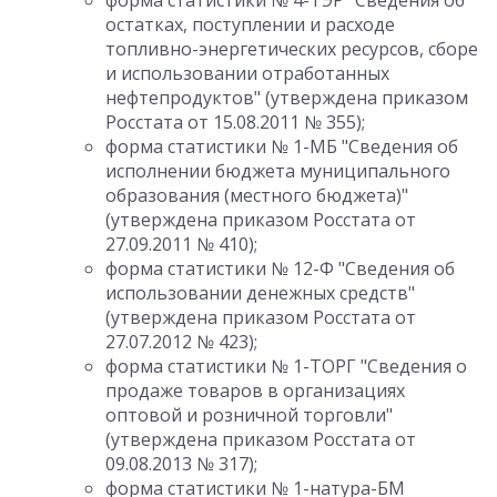
форма статистики № 4-ТЭР "Сведения об
остатках, поступлении и расходе
топливно-энергетических ресурсов, сборе
и использовании отработанных
нефтепродуктов" (утверждена приказом
Росстата от 15.08.2011 № 355);
форма статистики № 1-МБ "Сведения об
исполнении бюджета муниципального
образования (местного бюджета)"
(утверждена приказом Росстата от
27.09.2011 № 410);
форма статистики № 12-Ф "Сведения об
использовании денежных средств"
(утверждена приказом Росстата от
27.07.2012 № 423);
форма статистики № 1-ТОРГ "Сведения о
продаже товаров в организациях
оптовой и розничной торговли"
(утверждена приказом Росстата от
09.08.2013 № 317);
форма статистики № 1-натура-БМ