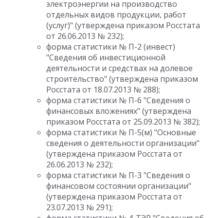
электроэнергии на производство
отдельных видов продукции, работ
(услуг)" (утверждена приказом Росстата
от 26.06.2013 № 232);
форма статистики № П-2 (инвест)
"Сведения об инвеcтиционной
деятельности и средствах на долевое
строительство" (утверждена приказом
Росстата от 18.07.2013 № 288);
форма статистики № П-6 "Сведения о
финансовых вложениях" (утверждена
приказом Росстата от 25.09.2013 № 382);
форма статистики № П-5(м) "Основные
сведения о деятельности организации"
(утверждена приказом Росстата от
26.06.2013 № 232);
форма статистики № П-3 "Сведения о
финансовом состоянии организации"
(утверждена приказом Росстата от
23.07.2013 № 291);