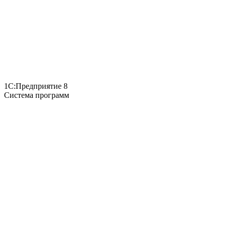
1С:Предприятие 8
Система программ