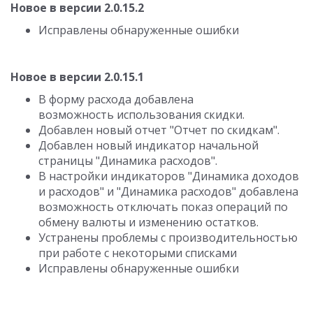
Новое в версии 2.0.15.2
Исправлены обнаруженные ошибки
Новое в версии 2.0.15.1
В форму расхода добавлена
возможность использования скидки.
Добавлен новый отчет "Отчет по скидкам".
Добавлен новый индикатор начальной
страницы "Динамика расходов".
В настройки индикаторов "Динамика доходов
и расходов" и "Динамика расходов" добавлена
возможность отключать показ операций по
обмену валюты и изменению остатков.
Устранены проблемы с производительностью
при работе с некоторыми списками
Исправлены обнаруженные ошибки