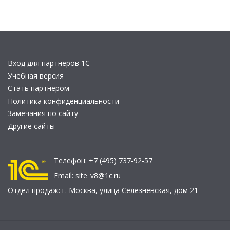
Вход для партнеров 1С
Учебная версия
Стать партнером
Политика конфиденциальности
Замечания по сайту
Другие сайты
Телефон:
+7 (495) 737-92-57
Email:
site_v8@1c.ru
Отдел продаж:
г. Москва
,
улица Селезнёвская, дом 21