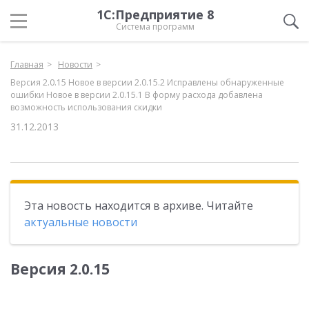
1С:Предприятие 8
Система программ
Главная
Новости
Версия 2.0.15 Новое в версии 2.0.15.2 Исправлены обнаруженные
ошибки Новое в версии 2.0.15.1 В форму расхода добавлена
возможность использования скидки
31.12.2013
Эта новость находится в архиве. Читайте
актуальные новости
Версия 2.0.15