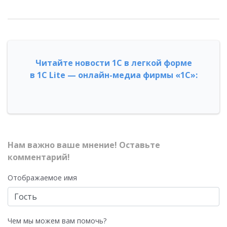
Читайте новости 1С в легкой форме
в 1С Lite — онлайн-медиа фирмы «1С»:
Нам важно ваше мнение! Оставьте
комментарий!
Отображаемое имя
Чем мы можем вам помочь?