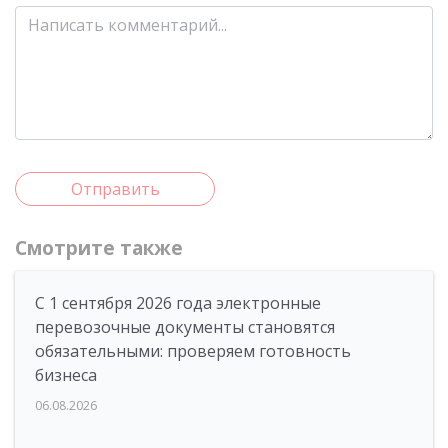
Отправить
Смотрите также
С 1 сентября 2026 года электронные
перевозочные документы становятся
обязательными: проверяем готовность
бизнеса
06.08.2026