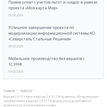
Прием оплат с учетом льгот и скидок в рамках
проекта «Моя карта Мир»
05.08.2026
Успешное завершение проекта по
модернизации информационной системы АО
«Северсталь Стальные Решения»
09.02.2026
Мебельное производство без авралов с
1С:УНФ
09.02.2026
Главная
Новости
Версия 2.0.15 Новое в версии 2.0.15.2 Исправлены обнаруженные
ошибки Новое в версии 2.0.15.1 В форму расхода добавлена
возможность использования скидки