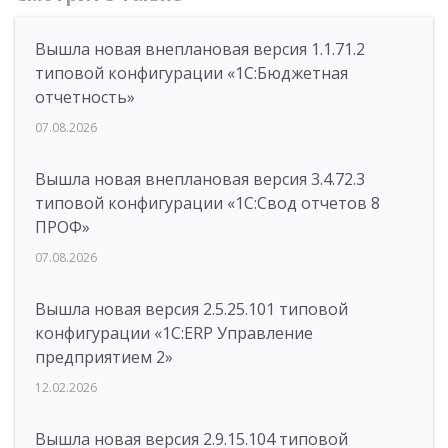
Вышла новая внеплановая версия 1.1.71.2
типовой конфигурации «1C:Бюджетная
отчетность»
07.08.2026
Вышла новая внеплановая версия 3.4.72.3
типовой конфигурации «1C:Свод отчетов 8
ПРОФ»
07.08.2026
Вышла новая версия 2.5.25.101 типовой
конфигурации «1С:ERP Управление
предприятием 2»
12.02.2026
Вышла новая версия 2.9.15.104 типовой