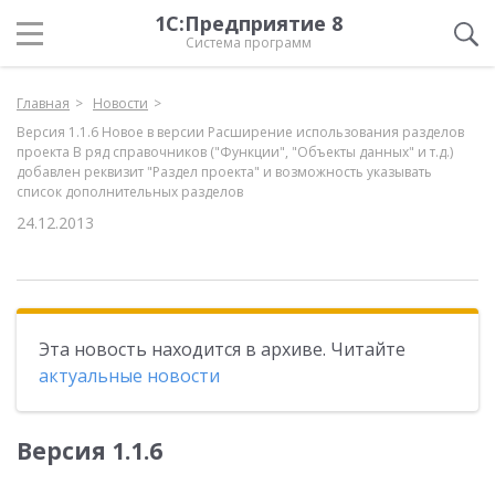
1С:Предприятие 8
Система программ
Главная
Новости
Версия 1.1.6 Новое в версии Расширение использования разделов
проекта В ряд справочников ("Функции", "Объекты данных" и т.д.)
добавлен реквизит "Раздел проекта" и возможность указывать
список дополнительных разделов
24.12.2013
Эта новость находится в архиве. Читайте
актуальные новости
Версия 1.1.6