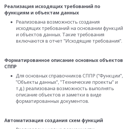
Реализация исходящих требований по
функциям и объектам данных
Реализована возможность создания
исходящих требований на основании функций
и объектов данных. Такие требования
включаются в отчет "Исходящие требования".
Форматированное описание основных объектов
СППР
Для основных справочников СППР ("Функции",
"Объекты данных", "Технические проекты" и
т.д.) реализована возможность выполнять
описание объектов и заметки в виде
форматированных документов.
Автоматизация создания схем функций