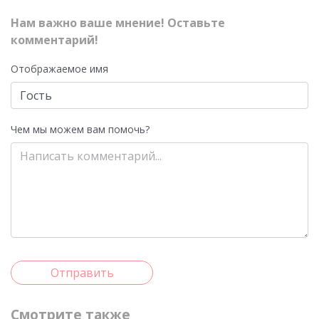
Нам важно ваше мнение! Оставьте
комментарий!
Отображаемое имя
Чем мы можем вам помочь?
Отправить
Смотрите также