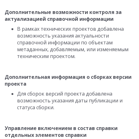
Дополнительные возможности контроля за
актуализацией справочной информации
В рамках технических проектов добавлена
возможность указания актуальности
справочной информации по объектам
метаданных, добавляемым, или изменяемым
техническим проектом.
Дополнительная информация о сборках версии
проекта
Для сборок версий проекта добавлена
возможность указания даты публикации и
статуса сборки.
Управление включением в состав справки
отдельных элементов справки