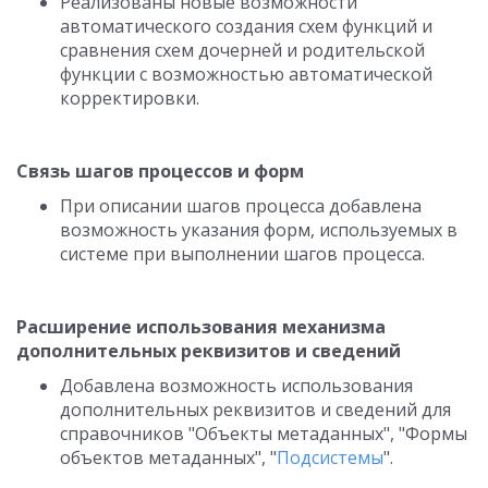
Реализованы новые возможности
автоматического создания схем функций и
сравнения схем дочерней и родительской
функции с возможностью автоматической
корректировки.
Связь шагов процессов и форм
При описании шагов процесса добавлена
возможность указания форм, используемых в
системе при выполнении шагов процесса.
Расширение использования механизма
дополнительных реквизитов и сведений
Добавлена возможность использования
дополнительных реквизитов и сведений для
справочников "Объекты метаданных", "Формы
объектов метаданных", "
Подсистемы
".