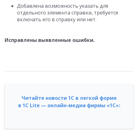
Добавлена возможность указать для
отдельного элемента справки, требуется
включать его в справку или нет.
Исправлены выявленные ошибки.
Читайте новости 1С в легкой форме
в 1С Lite — онлайн-медиа фирмы «1С»: