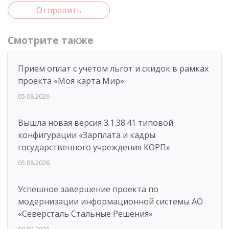
Отправить
Смотрите также
Прием оплат с учетом льгот и скидок в рамках
проекта «Моя карта Мир»
05.08.2026
Вышла новая версия 3.1.38.41 типовой
конфигурации «Зарплата и кадры
государственного учреждения КОРП»
05.08.2026
Успешное завершение проекта по
модернизации информационной системы АО
«Северсталь Стальные Решения»