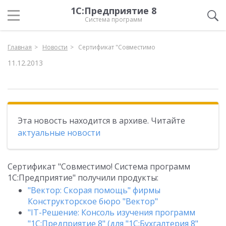
1С:Предприятие 8
Система программ
Главная
Новости
Сертификат "Совместимо
11.12.2013
Эта новость находится в архиве. Читайте
актуальные новости
Сертификат "Совместимо! Система программ
1С:Предприятие" получили продукты:
"Вектор: Скорая помощь" фирмы
Конструкторское бюро "Вектор"
"IT-Решение: Консоль изучения программ
"1С:Предприятие 8" (для "1С:Бухгалтерия 8"