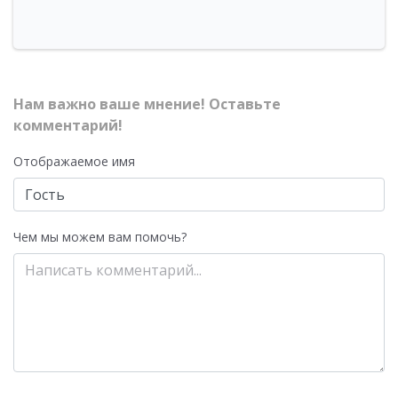
Нам важно ваше мнение! Оставьте
комментарий!
Отображаемое имя
Чем мы можем вам помочь?