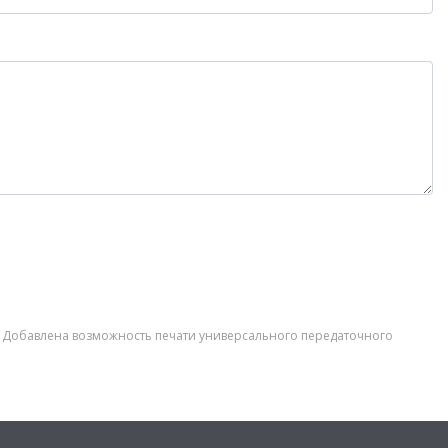
ва Добавлена возможность печати универсального передаточного