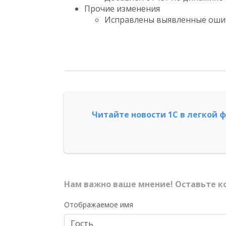
Прочие изменения
Исправлены выявленные оши
Читайте новости 1С в легкой 
Нам важно ваше мнение! Оставьте к
Отображаемое имя