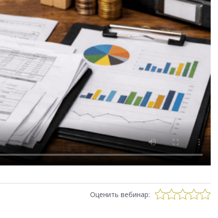
Оценить вебинар: