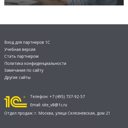
Вход для партнеров 1С
Учебная версия
Стать партнером
Политика конфиденциальности
Замечания по сайту
Другие сайты
Телефон:
+7 (495) 737-92-57
Email:
site_v8@1c.ru
Отдел продаж:
г. Москва
,
улица Селезнёвская, дом 21