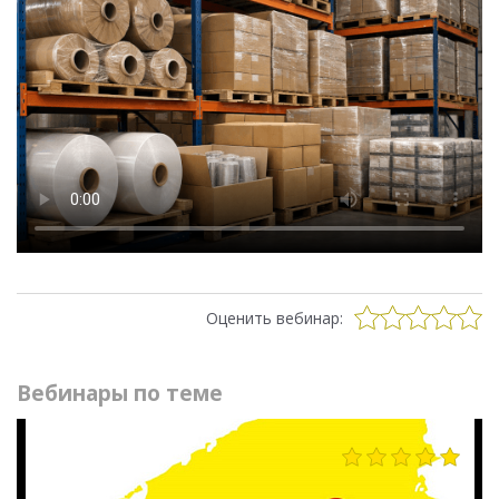
Оценить вебинар:
Вебинары по теме
1005