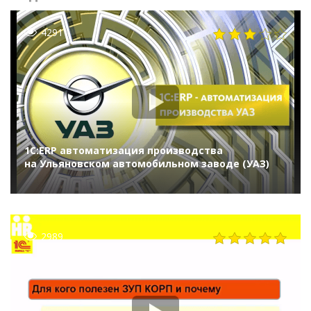
4291
1С:ERP автоматизация производства
на Ульяновском автомобильном заводе (УАЗ)
2989