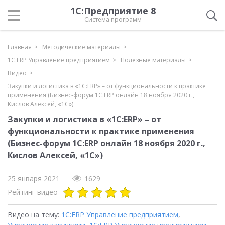
1С:Предприятие 8
Система программ
Главная
Методические материалы
1С:ERP Управление предприятием
Полезные материалы
Видео
Закупки и логистика в «1С:ERP» – от функциональности к практике
применения (Бизнес-форум 1С:ERP онлайн 18 ноября 2020 г.,
Кислов Алексей, «1С»)
Закупки и логистика в «1С:ERP» – от
функциональности к практике применения
(Бизнес-форум 1С:ERP онлайн 18 ноября 2020 г.,
Кислов Алексей, «1С»)
25 января 2021
1629
Рейтинг видео
Видео на тему:
1С:ERP Управление предприятием
,