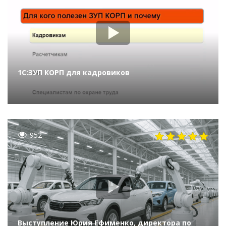
1С:ЗУП КОРП для кадровиков
952
Выступление Юрия Ефименко, директора по