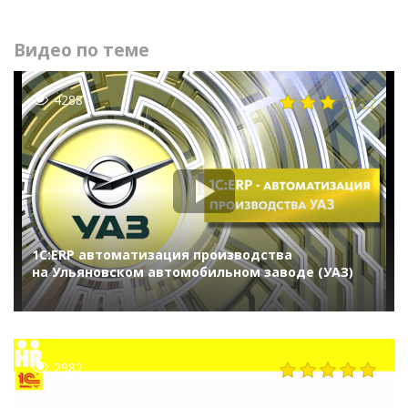
Видео по теме
4288
1С:ERP автоматизация производства
на Ульяновском автомобильном заводе (УАЗ)
2982