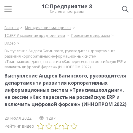
1С:Предприятие 8
Система программ
Главная
Методические материалы
1С:ERP Управление предприятием
Полезные материалы
Видео
Выступление Андрея Багинского, руководителя департамента
развития корпоративных информационных систем
«Трансмашхолдинг», на сессии «Как пересесть на российскую ERP и
включить цифровой форсаж» (ИННОПРОМ 2022)
Выступление Андрея Багинского, руководителя
департамента развития корпоративных
информационных систем «Трансмашхолдинг»,
на сессии «Как пересесть на российскую ERP и
включить цифровой форсаж» (ИННОПРОМ 2022)
29 июля 2022
1287
Рейтинг видео