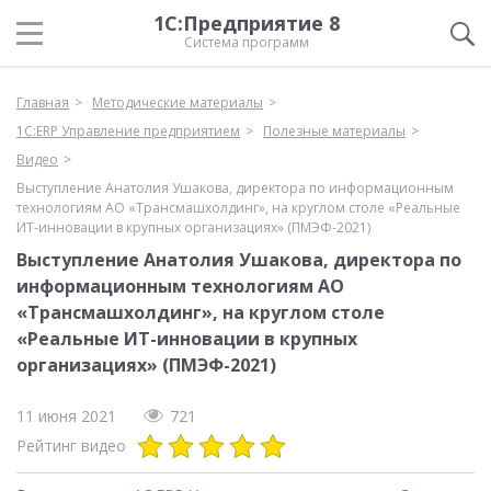
1С:Предприятие 8
Система программ
Главная
Методические материалы
1С:ERP Управление предприятием
Полезные материалы
Видео
Выступление Анатолия Ушакова, директора по информационным
технологиям АО «Трансмашхолдинг», на круглом столе «Реальные
ИТ-инновации в крупных организациях» (ПМЭФ-2021)
Выступление Анатолия Ушакова, директора по
информационным технологиям АО
«Трансмашхолдинг», на круглом столе
«Реальные ИТ-инновации в крупных
организациях» (ПМЭФ-2021)
11 июня 2021
721
Рейтинг видео