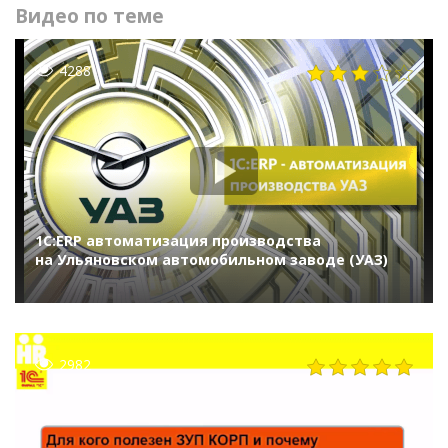
Видео по теме
4288
1С:ERP автоматизация производства
на Ульяновском автомобильном заводе (УАЗ)
2982