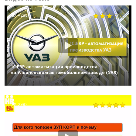
4288
1С:ERP автоматизация производства
на Ульяновском автомобильном заводе (УАЗ)
2982