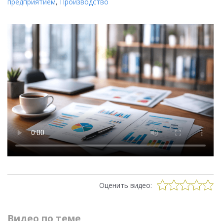
предприятием
,
Производство
Оценить видео:
Видео по теме