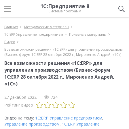
1С:Предприятие 8
Система программ
Главная
Методические материалы
1С:ERP Управление предприятием
Полезные материалы
Видео
Все возможности решения «1С:ERP» для управления производством
(Бизнес-форум 1С:ERP 28 октября 2022 г., Мироненко Андрей, «1С»)
Все возможности решения «1С:ERP» для
управления производством (Бизнес-форум
1С:ERP 28 октября 2022 г., Мироненко Андрей,
«1С»)
27 декабря 2022
724
Рейтинг видео
Видео на тему:
1С:ERP Управление предприятием
,
Управление производством
,
1С:ERP Управление