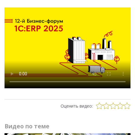
Оценить видео:
Видео по теме