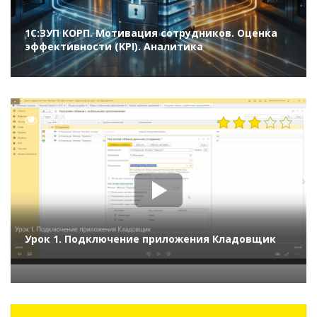
1С:ЗУП КОРП. Мотивация сотрудников. Оценка
эффективности (KPI). Аналитика
14320
Урок 1. Подключение приложения Кладовщик