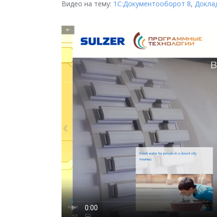
Видео на тему:
1С:Документооборот 8
,
Докла