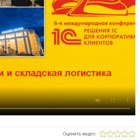
Оценить видео: