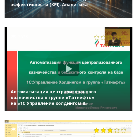
эффективности (KPI). Аналитика
2523
Автоматизация централизованного
казначейства в группе «Татнефть»
на «1С:Управление холдингом 8»
14334