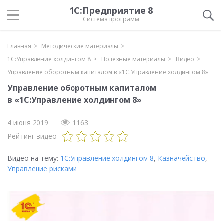
1С:Предприятие 8
Система программ
Главная
Методические материалы
1С:Управление холдингом 8
Полезные материалы
Видео
Управление оборотным капиталом в «1С:Управление холдингом 8»
Управление оборотным капиталом
в «1С:Управление холдингом 8»
4 июня 2019
1163
Рейтинг видео
Видео на тему:
1С:Управление холдингом 8
,
Казначейство
,
Управление рисками