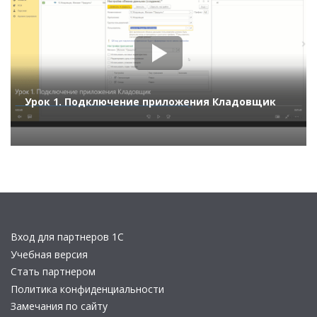
Урок 1. Подключение приложения Кладовщик
Вход для партнеров 1С
Учебная версия
Стать партнером
Политика конфиденциальности
Замечания по сайту