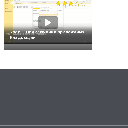
14326
Урок 1. Подключение приложения
Кладовщик