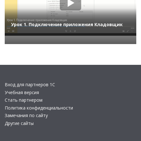
Урок 1. Подключение приложения Кладовщик
Вход для партнеров 1С
Учебная версия
Стать партнером
Политика конфиденциальности
Замечания по сайту
Другие сайты