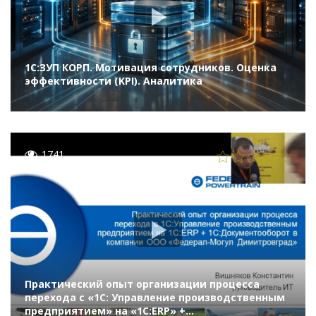
1С:ЗУП КОРП. Мотивация сотрудников. Оценка
эффективности (KPI). Аналитика
1741
Практический опыт организации процесса
перехода с «1С: Управление производственным
предприятием» на «1С:ERP» +