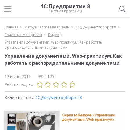
1С:Предприятие 8
Система программ
Главная
Методические материалы
1С:Документооборот 8
Полезные материалы
Видео
Управление документами. Web-практикум. Как работать
с распорядительными документами
Управление документами. Web-практикум. Как
работать с распорядительными документами
19 июня 2019
1125
Рейтинг видео
Видео на тему:
1С:Документооборот 8