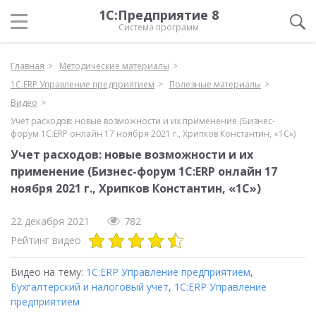
1С:Предприятие 8
Система программ
Главная
Методические материалы
1С:ERP Управление предприятием
Полезные материалы
Видео
Учет расходов: новые возможности и их применение (Бизнес-
форум 1С:ERP онлайн 17 ноября 2021 г., Хрипков Константин, «1С»)
Учет расходов: новые возможности и их
применение (Бизнес-форум 1С:ERP онлайн 17
ноября 2021 г., Хрипков Константин, «1С»)
22 декабря 2021
782
Рейтинг видео
Видео на тему:
1С:ERP Управление предприятием
,
Бухгалтерский и налоговый учет
,
1С:ERP Управление
предприятием