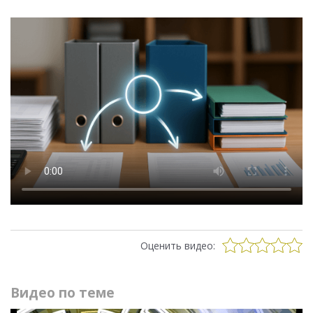
Оценить видео:
Видео по теме