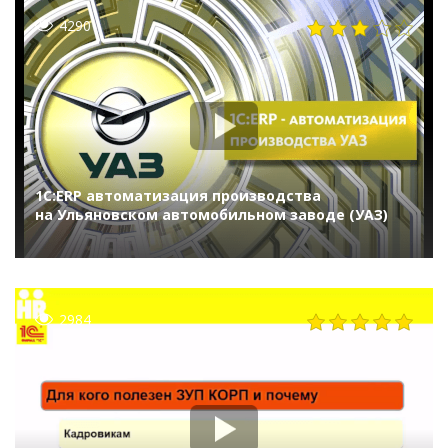
4290
1С:ERP автоматизация производства
на Ульяновском автомобильном заводе (УАЗ)
2984