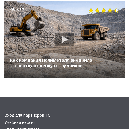
967
Как компания Полиметалл внедрила
экспертную оценку сотрудников
Вход для партнеров 1С
Учебная версия