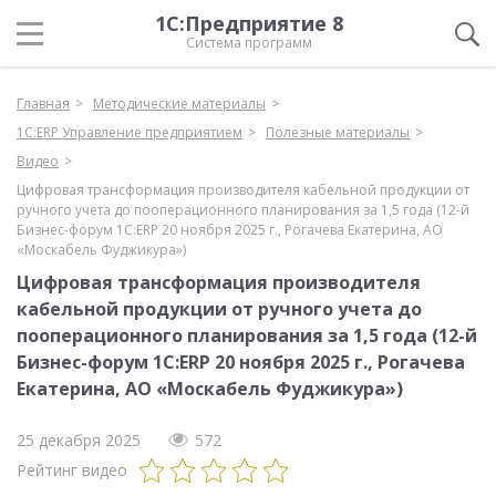
1С:Предприятие 8
Система программ
Главная
Методические материалы
1С:ERP Управление предприятием
Полезные материалы
Видео
Цифровая трансформация производителя кабельной продукции от
ручного учета до пооперационного планирования за 1,5 года (12-й
Бизнес-форум 1С:ERP 20 ноября 2025 г., Рогачева Екатерина, АО
«Москабель Фуджикура»)
Цифровая трансформация производителя
кабельной продукции от ручного учета до
пооперационного планирования за 1,5 года (12-й
Бизнес-форум 1С:ERP 20 ноября 2025 г., Рогачева
Екатерина, АО «Москабель Фуджикура»)
25 декабря 2025
572
Рейтинг видео