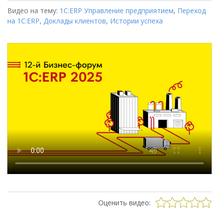
Видео на тему:
1С:ERP Управление предприятием
,
Переход
на 1C:ERP
,
Доклады клиентов
,
Истории успеха
Оценить видео: