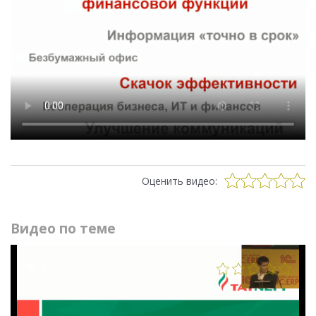
Оценить видео:
Видео по теме
2517