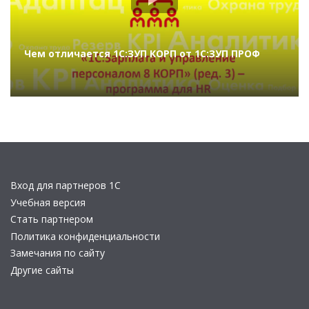
Чем отличается 1С:ЗУП КОРП от 1С:ЗУП ПРОФ
Вход для партнеров 1С
Учебная версия
Стать партнером
Политика конфиденциальности
Замечания по сайту
Другие сайты