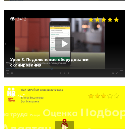
3412
Урок 3. Подключение оборудования
сканирования
7271