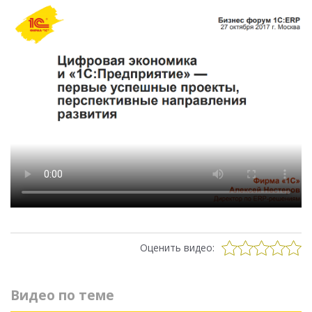
Оценить видео:
Видео по теме