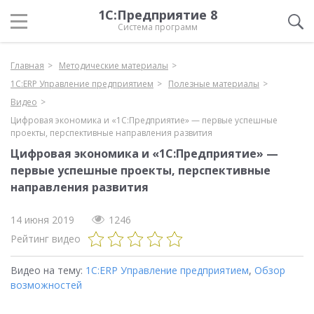
1С:Предприятие 8
Система программ
Главная
Методические материалы
1С:ERP Управление предприятием
Полезные материалы
Видео
Цифровая экономика и «1С:Предприятие» — первые успешные
проекты, перспективные направления развития
Цифровая экономика и «1С:Предприятие» —
первые успешные проекты, перспективные
направления развития
14 июня 2019
1246
Рейтинг видео
Видео на тему:
1С:ERP Управление предприятием
,
Обзор
возможностей