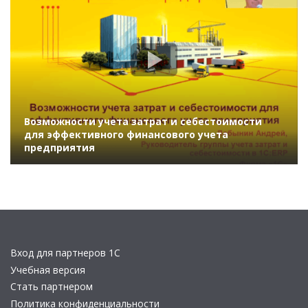
Возможности учета затрат и себестоимости
для эффективного финансового учета
предприятия
Вход для партнеров 1С
Учебная версия
Стать партнером
Политика конфиденциальности