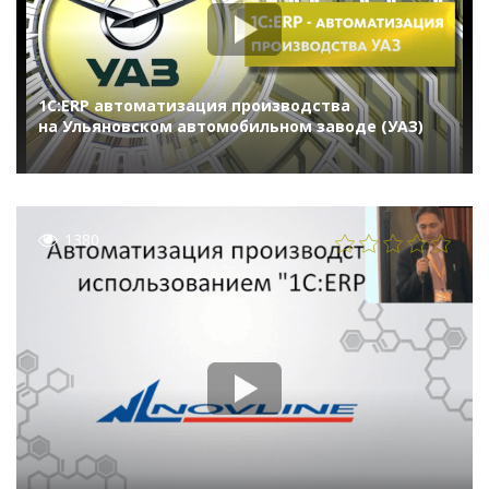
1С:ERP автоматизация производства
на Ульяновском автомобильном заводе (УАЗ)
1380