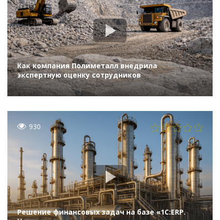
Как компания Полиметалл внедрила
экспертную оценку сотрудников
930
Решение финансовых задач на базе «1С:ERP.