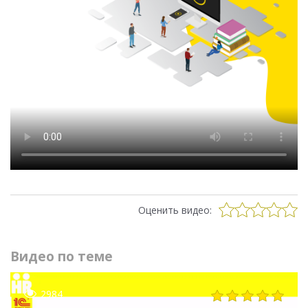
Оценить видео:
Видео по теме
2984