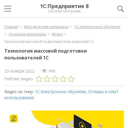
1С:Предприятие 8
Система программ
Главная
Методические материалы
1С:Электронное обучение
Полезные материалы
Видео
Технология массовой подготовки пользователей 1С
Технология массовой подготовки
пользователей 1С
23 ноября 2022
945
Рейтинг видео
Видео на тему:
1С:Электронное обучение
,
Отзывы и опыт
использования