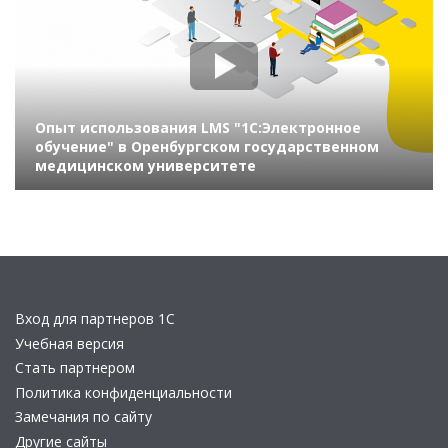
Опыт использования LMS "1С:Электронное
обучение" в Оренбургском государственном
медицинском университете
Вход для партнеров 1С
Учебная версия
Стать партнером
Политика конфиденциальности
Замечания по сайту
Другие сайты