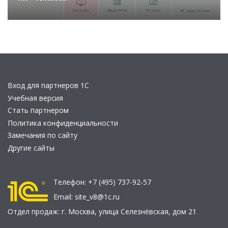
Вход для партнеров 1С
Учебная версия
Стать партнером
Политика конфиденциальности
Замечания по сайту
Другие сайты
Телефон:
+7 (495) 737-92-57
Email:
site_v8@1c.ru
Отдел продаж:
г. Москва
,
улица Селезнёвская, дом 21