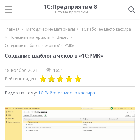
1С:Предприятие 8
Система программ
Главная
Методические материалы
1С:Рабочее место кассира
Полезные материалы
Видео
Создание шаблона чеков в «1С:РМК»
Создание шаблона чеков в «1С:РМК»
18 ноября 2021
1651
Рейтинг видео
Видео на тему:
1С:Рабочее место кассира