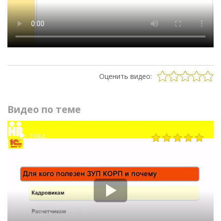
Оценить видео:
Видео по теме
2984