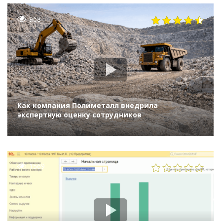
968
Как компания Полиметалл внедрила
экспертную оценку сотрудников
1569