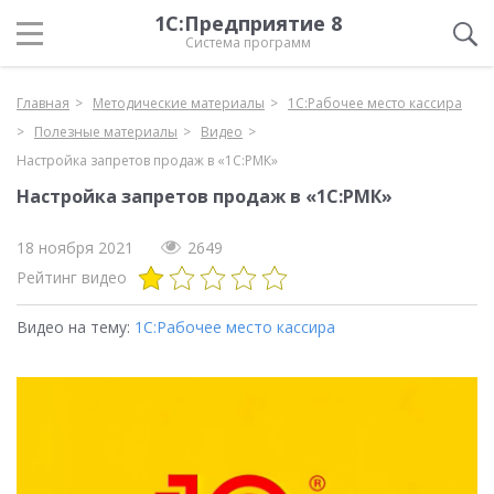
1С:Предприятие 8
Система программ
Главная
Методические материалы
1С:Рабочее место кассира
Полезные материалы
Видео
Настройка запретов продаж в «1С:РМК»
Настройка запретов продаж в «1С:РМК»
18 ноября 2021
2649
Рейтинг видео
Видео на тему:
1С:Рабочее место кассира