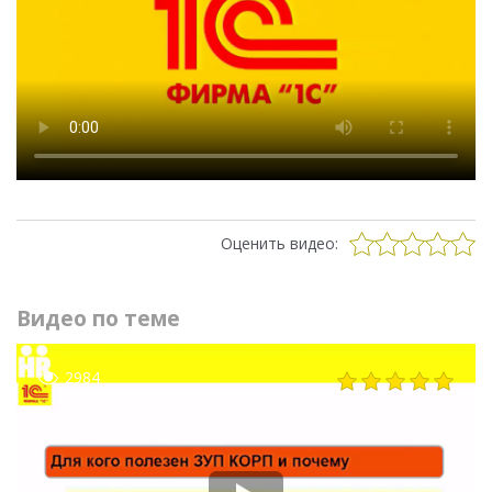
Оценить видео:
Видео по теме
2984