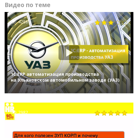
Видео по теме
4288
1С:ERP автоматизация производства
на Ульяновском автомобильном заводе (УАЗ)
2982