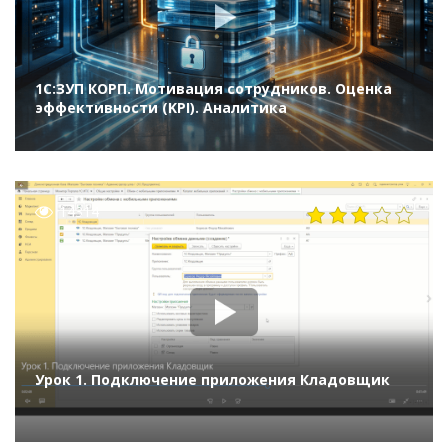
1С:ЗУП КОРП. Мотивация сотрудников. Оценка
эффективности (KPI). Аналитика
14314
Урок 1. Подключение приложения Кладовщик