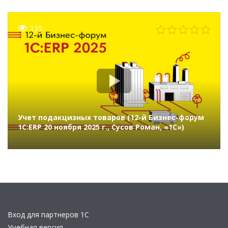
135
Учет подакцизных товаров (12-й Бизнес-форум
1С:ERP 20 ноября 2025 г., Сусов Роман, «1С»)
Вход для партнеров 1С
Учебная версия