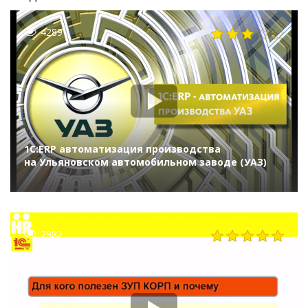
4289
1С:ERP автоматизация производства
на Ульяновском автомобильном заводе (УАЗ)
2982