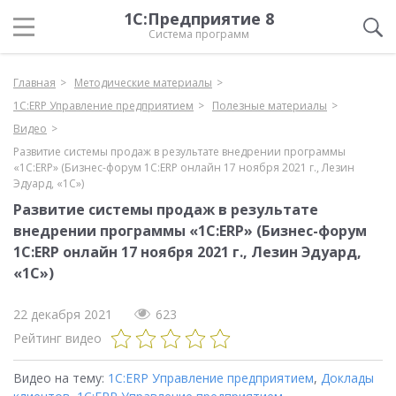
1С:Предприятие 8
Система программ
Главная
Методические материалы
1С:ERP Управление предприятием
Полезные материалы
Видео
Развитие системы продаж в результате внедрении программы
«1С:ERP» (Бизнес-форум 1С:ERP онлайн 17 ноября 2021 г., Лезин
Эдуард, «1С»)
Развитие системы продаж в результате
внедрении программы «1С:ERP» (Бизнес-форум
1С:ERP онлайн 17 ноября 2021 г., Лезин Эдуард,
«1С»)
22 декабря 2021
623
Рейтинг видео
Видео на тему:
1С:ERP Управление предприятием
,
Доклады