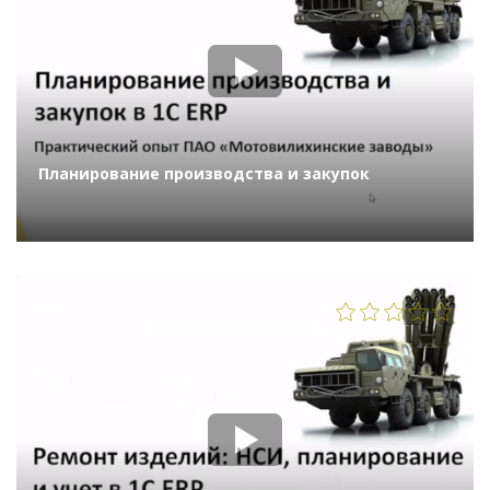
Планирование производства и закупок
1384