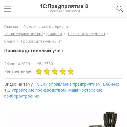
1С:Предприятие 8
Система программ
Главная
Методические материалы
1С:ERP Управление предприятием
Полезные материалы
Видео
Производственный учет
Производственный учет
24 июля 2019
2580
Рейтинг видео
Видео на тему:
1С:ERP Управление предприятием
,
Вебинар
1С
,
Управление производством
,
Машиностроение,
приборостроение