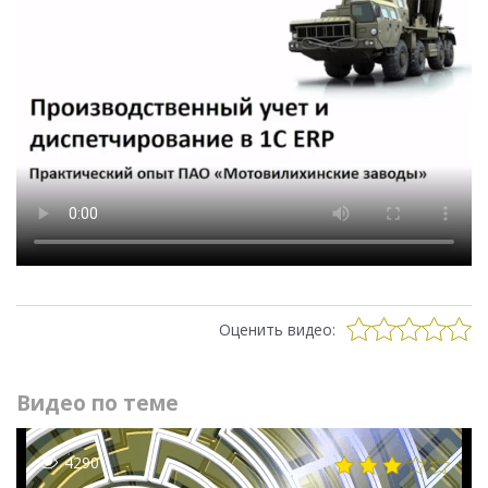
Оценить видео:
Видео по теме
4290