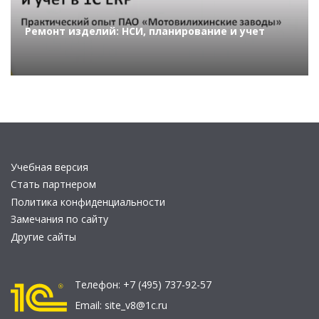
Ремонт изделий: НСИ, планирование и учет
Учебная версия
Стать партнером
Политика конфиденциальности
Замечания по сайту
Другие сайты
Телефон:
+7 (495) 737-92-57
Email:
site_v8@1c.ru