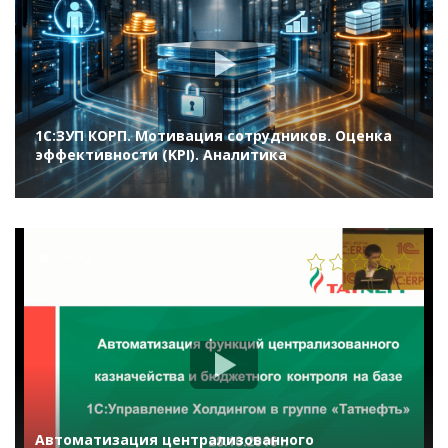
1С:ЗУП КОРП. Мотивация сотрудников. Оценка
эффективности (KPI). Аналитика
2522
Автоматизация централизованного