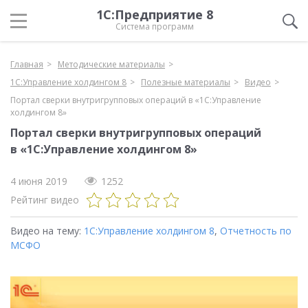
1С:Предприятие 8
Система программ
Главная
Методические материалы
1С:Управление холдингом 8
Полезные материалы
Видео
Портал сверки внутригрупповых операций в «1С:Управление
холдингом 8»
Портал сверки внутригрупповых операций
в «1С:Управление холдингом 8»
4 июня 2019
1252
Рейтинг видео
Видео на тему:
1С:Управление холдингом 8
,
Отчетность по
МСФО