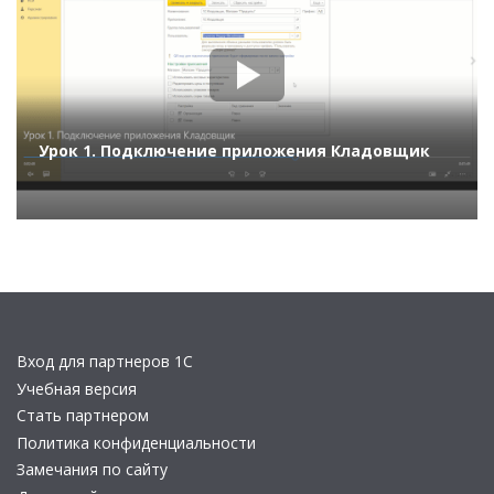
Урок 1. Подключение приложения Кладовщик
Вход для партнеров 1С
Учебная версия
Стать партнером
Политика конфиденциальности
Замечания по сайту