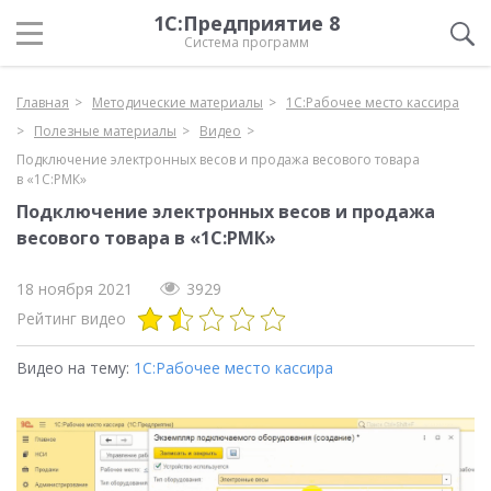
1С:Предприятие 8
Система программ
Главная
Методические материалы
1С:Рабочее место кассира
Полезные материалы
Видео
Подключение электронных весов и продажа весового товара
в «1С:РМК»
Подключение электронных весов и продажа
весового товара в «1С:РМК»
18 ноября 2021
3929
Рейтинг видео
Видео на тему:
1С:Рабочее место кассира