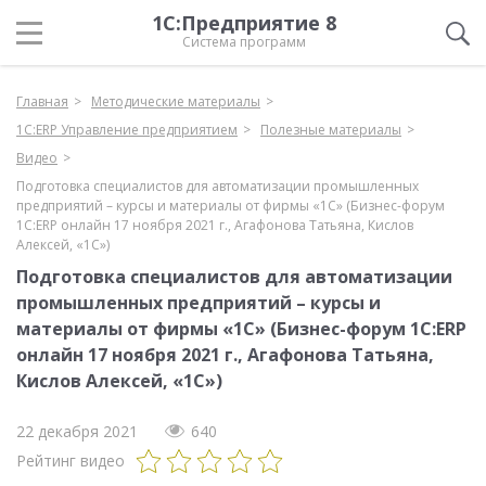
1С:Предприятие 8
Система программ
Главная
Методические материалы
1С:ERP Управление предприятием
Полезные материалы
Видео
Подготовка специалистов для автоматизации промышленных
предприятий – курсы и материалы от фирмы «1С» (Бизнес-форум
1С:ERP онлайн 17 ноября 2021 г., Агафонова Татьяна, Кислов
Алексей, «1С»)
Подготовка специалистов для автоматизации
промышленных предприятий – курсы и
материалы от фирмы «1С» (Бизнес-форум 1С:ERP
онлайн 17 ноября 2021 г., Агафонова Татьяна,
Кислов Алексей, «1С»)
22 декабря 2021
640
Рейтинг видео