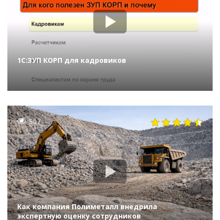
1С:ЗУП КОРП для кадровиков
967
Как компания Полиметалл внедрила
экспертную оценку сотрудников