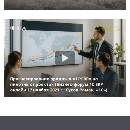
1198
Прогнозирование продаж в «1С:ERP» на
пилотных проектах (Бизнес-форум 1С:ERP
онлайн 17 ноября 2021 г., Сусов Роман, «1С»)