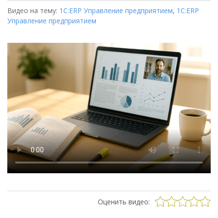
Видео на тему:
1С:ERP Управление предприятием
,
1С:ERP
Управление предприятием
Оценить видео: