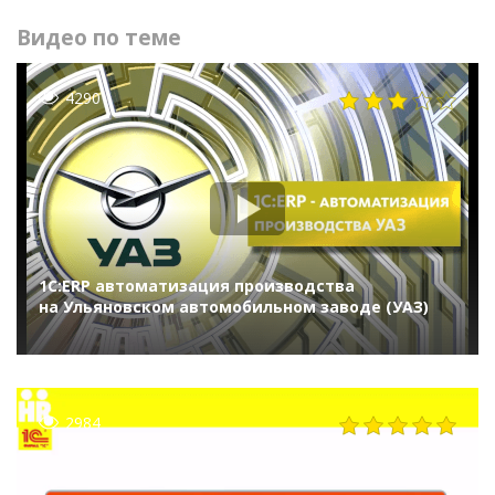
Видео по теме
4290
1С:ERP автоматизация производства
на Ульяновском автомобильном заводе (УАЗ)
2984