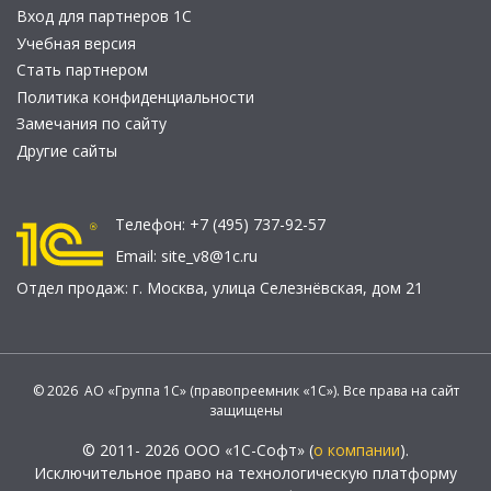
Вход для партнеров 1С
Учебная версия
Стать партнером
Политика конфиденциальности
Замечания по сайту
Другие сайты
Телефон:
+7 (495) 737-92-57
Email:
site_v8@1c.ru
Отдел продаж:
г. Москва
,
улица Селезнёвская, дом 21
© 2026 АО «Группа 1С» (правопреемник «1С»). Все права на сайт
защищены
© 2011- 2026 ООО «1С-Софт» (
о компании
).
Исключительное право на технологическую платформу