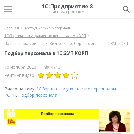
1С:Предприятие 8
Система программ
Главная
Методические материалы
1С:Зарплата и управление персоналом КОРП
Полезные материалы
Видео
Подбор персонала в 1С:ЗУП КОРП
Подбор персонала в 1С:ЗУП КОРП
10 ноября 2020
4913
Рейтинг видео
Видео на тему:
1С:Зарплата и управление персоналом
КОРП
,
Подбор персонала