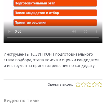
Инструменты 1С:ЗУП КОРП подготовительного
этапа подбора, этапа поиска и оценки кандидатов
и инструменты принятия решения по кандидату.
Оценить видео:
Видео по теме