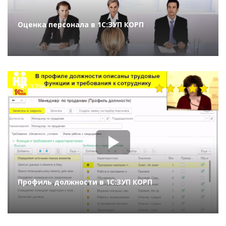
Оценка персонала в 1С:ЗУП КОРП
3796
Профиль должности в 1С:ЗУП КОРП