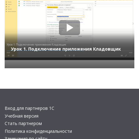
Урок 1. Подключение приложения Кладовщик
Вход для партнеров 1С
Учебная версия
Стать партнером
Политика конфиденциальности
Замечания по сайту