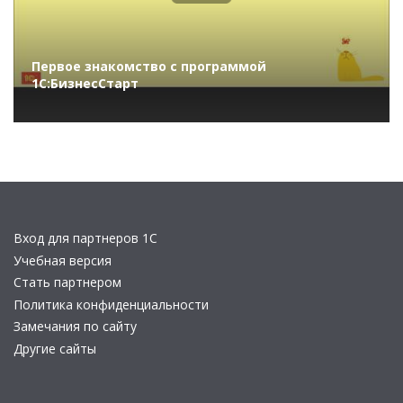
Первое знакомство с программой
1С:БизнесСтарт
Вход для партнеров 1С
Учебная версия
Стать партнером
Политика конфиденциальности
Замечания по сайту
Другие сайты