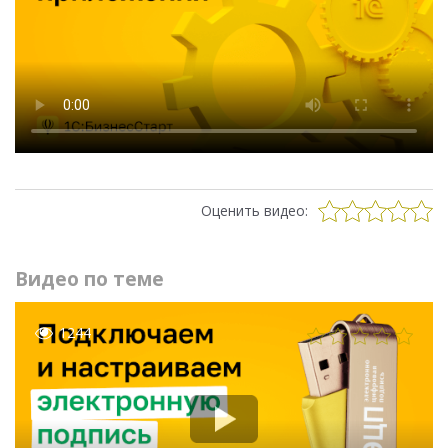
Оценить видео:
Видео по теме
1244