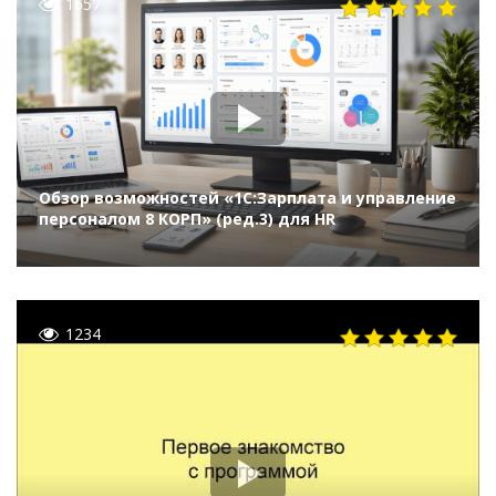
1657
Обзор возможностей «1С:Зарплата и управление
персоналом 8 КОРП» (ред.3) для HR
1234