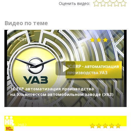
Оценить видео:
Видео по теме
4289
1С:ERP автоматизация производства
на Ульяновском автомобильном заводе (УАЗ)
2982