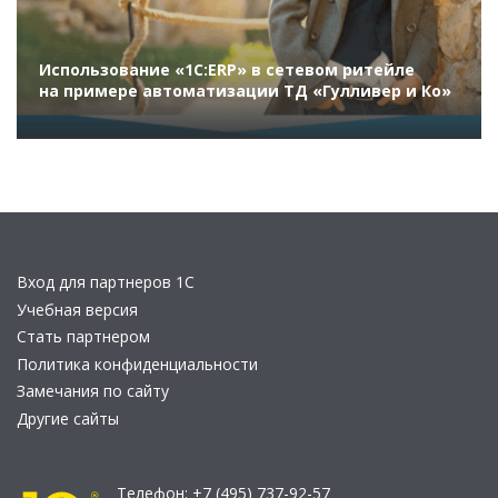
Использование «1С:ERP» в сетевом ритейле
на примере автоматизации ТД «Гулливер и Ко»
Вход для партнеров 1С
Учебная версия
Стать партнером
Политика конфиденциальности
Замечания по сайту
Другие сайты
Телефон:
+7 (495) 737-92-57