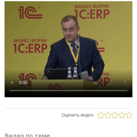
Оценить видео:
Видео по теме