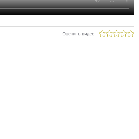
Оценить видео: