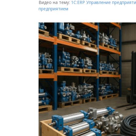
Видео на тему:
1С:ERP Управление предприят
предприятием