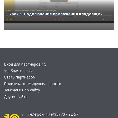
Урок 1. Подключение приложения Кладовщик
Вход для партнеров 1С
Учебная версия
Стать партнером
Политика конфиденциальности
Замечания по сайту
Другие сайты
Телефон:
+7 (495) 737-92-57