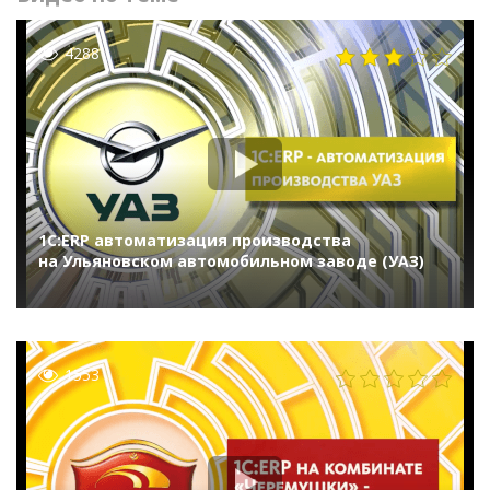
4288
1С:ERP автоматизация производства
на Ульяновском автомобильном заводе (УАЗ)
1553