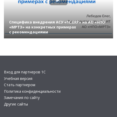
Специфика внедрения АСУ «1С:ERP» на АО «НПО
«МРТЗ» на конкретных примерах
с рекомендациями
Вход для партнеров 1С
Учебная версия
Стать партнером
Политика конфиденциальности
Замечания по сайту
Другие сайты