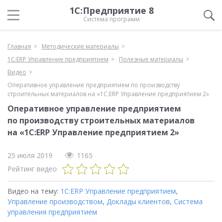
1С:Предприятие 8
Система программ
Главная
Методические материалы
1С:ERP Управление предприятием
Полезные материалы
Видео
Оперативное управление предприятием по производству
строительных материалов на «1С:ERP Управление предприятием 2»
Оперативное управление предприятием
по производству строительных материалов
на «1С:ERP Управление предприятием 2»
25 июля 2019
1165
Рейтинг видео
Видео на тему:
1С:ERP Управление предприятием
,
Управление производством
,
Доклады клиентов
,
Система
управления предприятием