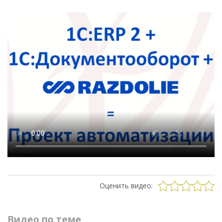
Оценить видео:
Видео по теме