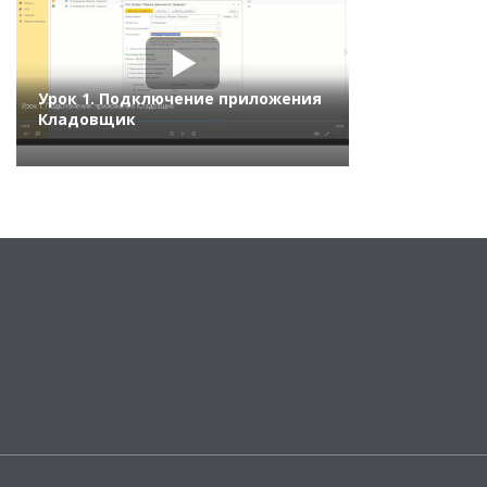
Урок 1. Подключение приложения
Кладовщик