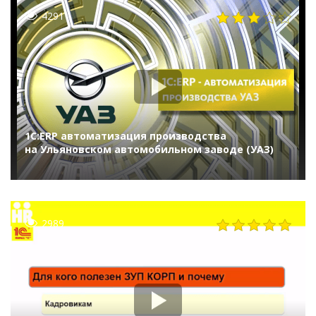
4291
1С:ERP автоматизация производства
на Ульяновском автомобильном заводе (УАЗ)
2989