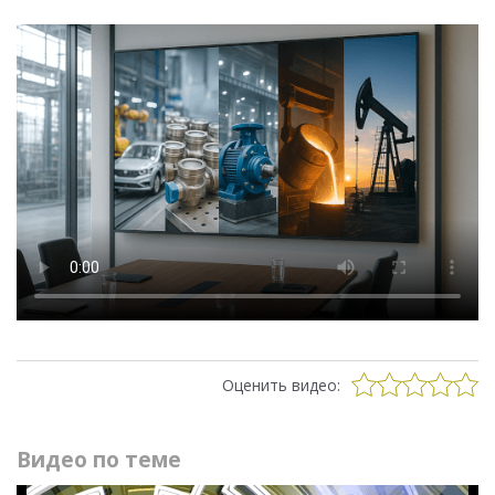
Оценить видео:
Видео по теме