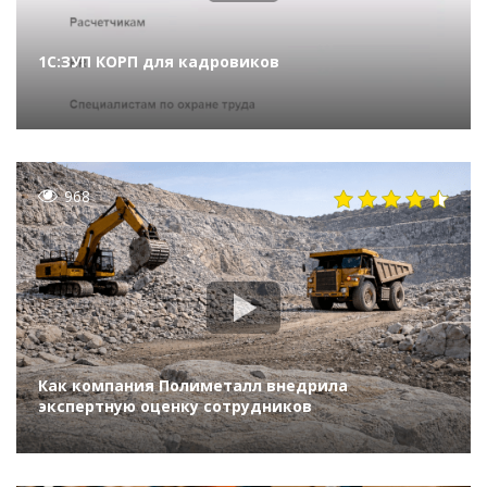
1С:ЗУП КОРП для кадровиков
968
Как компания Полиметалл внедрила
экспертную оценку сотрудников