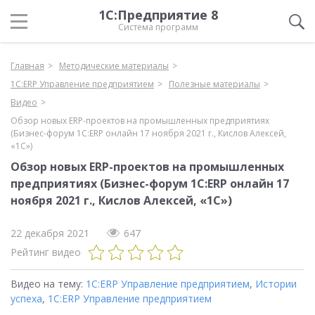
1С:Предприятие 8
Система программ
Главная
Методические материалы
1С:ERP Управление предприятием
Полезные материалы
Видео
Обзор новых ERP-проектов на промышленных предприятиях
(Бизнес-форум 1С:ERP онлайн 17 ноября 2021 г., Кислов Алексей,
«1С»)
Обзор новых ERP-проектов на промышленных
предприятиях (Бизнес-форум 1С:ERP онлайн 17
ноября 2021 г., Кислов Алексей, «1С»)
22 декабря 2021
647
Рейтинг видео
Видео на тему:
1С:ERP Управление предприятием
,
Истории
успеха
,
1С:ERP Управление предприятием