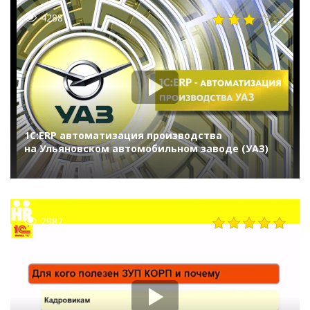
4288
1С:ERP автоматизация производства
на Ульяновском автомобильном заводе (УАЗ)
2982