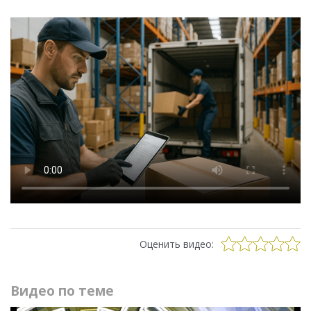
Оценить видео:
Видео по теме