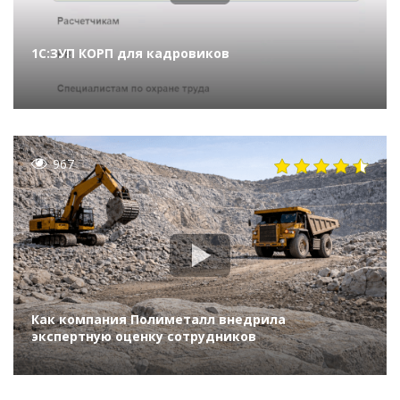
1С:ЗУП КОРП для кадровиков
967
Как компания Полиметалл внедрила
экспертную оценку сотрудников